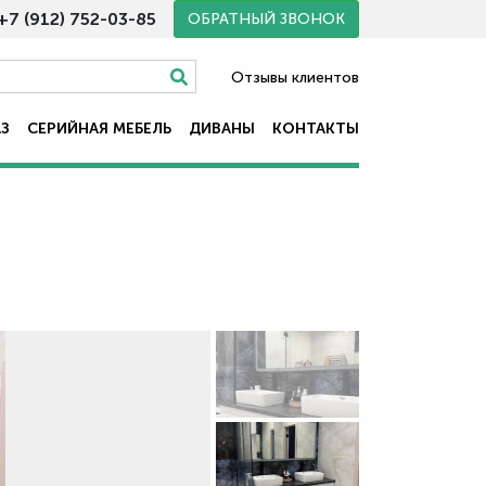
+7 (912) 752-03-85
ОБРАТНЫЙ ЗВОНОК
Отзывы клиентов
АЗ
СЕРИЙНАЯ МЕБЕЛЬ
ДИВАНЫ
КОНТАКТЫ