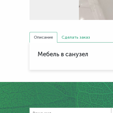
Описание
Сделать заказ
Мебель в санузел