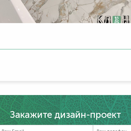
Закажите дизайн-проект