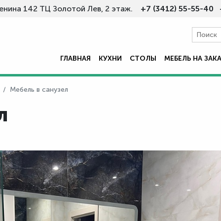
Ленина 142 ТЦ Золотой Лев, 2 этаж.
+7 (3412) 55-55-40 
ГЛАВНАЯ
КУХНИ
СТОЛЫ
МЕБЕЛЬ НА ЗАК
Мебель в санузел
л