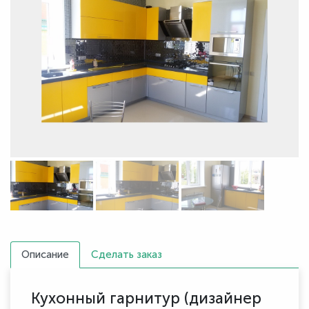
Описание
Сделать заказ
Кухонный гарнитур (дизайнер