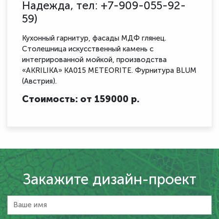
Надежда, тел: +7-909-055-92-
59)
Кухонный гарнитур, фасады МДФ глянец.
Столешница искусственный камень с
интегрированной мойкой, производства
«AKRILIKA» KA015 МETEORITE. Фурнитура BLUM
(Австрия).
Стоимость: от 159000 р.
Закажите дизайн-проект