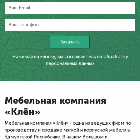
Нажимая на кнопку, вы соглашаетесь на обработку
персональных данных
Мебельная компания
«Клён»
Мебельная компания «Клён» - одна из ведущих фирм по
производству и продаже мягкой и корпусной мебели в
Удмуртской Республике. В нашем большом и