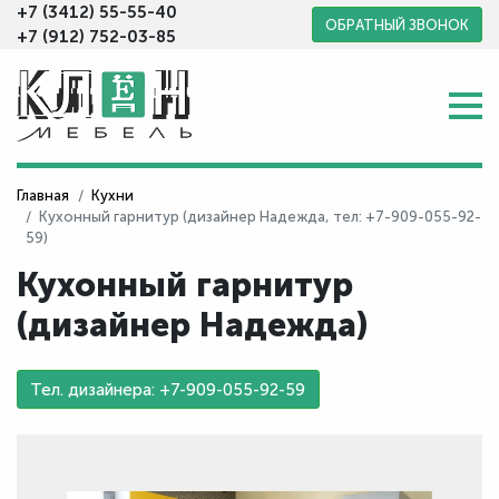
+7 (3412) 55-55-40
ОБРАТНЫЙ ЗВОНОК
+7 (912) 752-03-85
Главная
Кухни
Кухонный гарнитур (дизайнер Надежда, тел: +7-909-055-92-
59)
Кухонный гарнитур
(дизайнер Надежда)
Тел. дизайнера: +7-909-055-92-59