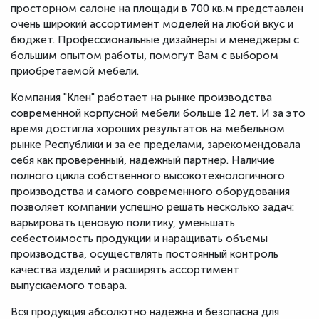
просторном салоне на площади в 700 кв.м представлен
очень широкий ассортимент моделей на любой вкус и
бюджет. Профессиональные дизайнеры и менеджеры с
большим опытом работы, помогут Вам с выбором
приобретаемой мебели.
Компания "Клен" работает на рынке производства
современной корпусной мебели больше 12 лет. И за это
время достигла хороших результатов на мебельном
рынке Республики и за ее пределами, зарекомендовала
себя как проверенный, надежный партнер. Наличие
полного цикла собственного высокотехнологичного
производства и самого современного оборудования
позволяет компании успешно решать несколько задач:
варьировать ценовую политику, уменьшать
себестоимость продукции и наращивать объемы
производства, осуществлять постоянный контроль
качества изделий и расширять ассортимент
выпускаемого товара.
Вся продукция абсолютно надежна и безопасна для